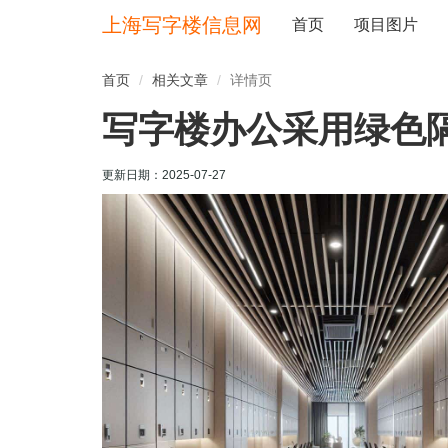
上海写字楼信息网
首页
项目图片
首页
相关文章
详情页
写字楼办公采用绿色
更新日期：
2025-07-27