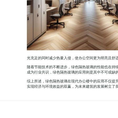
光充足的同时减少热量入侵，使办公空间更为明亮且舒
随着节能技术的不断进步，绿色隔热玻璃的性能也在持
成为行业共识，绿色隔热玻璃的应用则是其中不可或缺
综上所述，绿色隔热玻璃在现代办公楼中的应用不仅提
实现经济与环境效益的双赢，为未来建筑的发展树立了