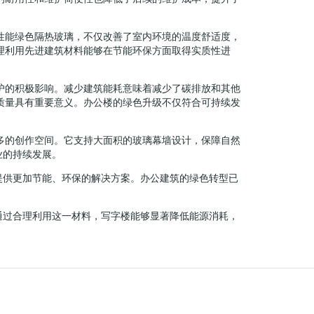
性能绿色隔热玻璃，不仅改善了室内环境的温度舒适度，
理利用先进建筑材料能够在节能环保方面取得实质性进
护的积极影响。减少建筑能耗意味着减少了碳排放和其他
质量具有重要意义。办公楼的绿色升级不仅符合可持续发
多的创作空间。它支持大面积的玻璃幕墙设计，保障自然
业的持续发展。
提供更加节能、环保的解决方案。办公建筑的绿色转型已
通过合理利用这一材料，写字楼能够显著降低能源消耗，