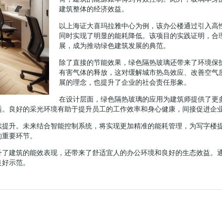
建筑整体的经济效益。
以上海证大喜玛拉雅中心为例，该办公楼通过引入高
同时实现了明显的能耗降低。该项目的实践证明，合
展，成为推动绿色建筑发展的典范。
除了直接的节能效果，绿色隔热玻璃还带来了环境保
有害气体的释放，这对缓解城市热岛效应、改善空气
展的理念，也提升了企业的社会责任形象。
在设计层面，绿色隔热玻璃的应用为建筑师提供了更
适。良好的采光环境有助于提升员工的工作效率和身心健康，间接促进企
续提升。未来结合智能控制系统，将实现更加精准的能耗管理，为写字楼
的重要环节。
升了建筑的能效表现，还带来了舒适宜人的办公环境和良好的生态效益。
良好示范。