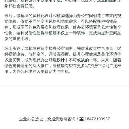
象和社会责任感。
最后，绿植墙的多样化设计和植物选择为办公空间创造了丰富的视
觉体验。依据不同的空间风格和功能需求，可以搭配多种植物品
种，形成不同的色彩层次和纹理效果，使办公环境更具艺术性和个
性化。这种灵活性使得绿植墙不仅是一种装饰，更成为提升空间品
质的重要手段。
综上所述，绿植墙在写字楼办公空间中，凭借其改善空气质量、缓
解视觉疲劳、节约空间、调节温湿度、提升心理健康及美化环境等
多重优势，成为现代办公环境设计中不可或缺的一环。未来，随着
绿色建筑理念的深入推广，绿植墙有望在更多写字楼中得到广泛应
用，为办公环境注入更多活力与生机。
企业办公选址，欢迎您致电咨询！
18472190957